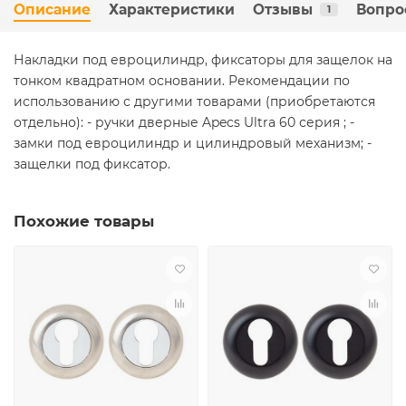
Описание
Характеристики
Отзывы
Вопро
1
Накладки под евроцилиндр, фиксаторы для защелок на
тонком квадратном основании. Рекомендации по
использованию с другими товарами (приобретаются
отдельно): - ручки дверные Apecs Ultra 60 серия ; -
замки под евроцилиндр и цилиндровый механизм; -
защелки под фиксатор.
Похожие товары