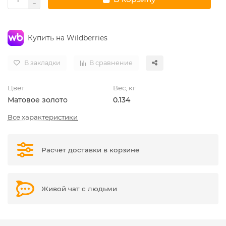
Купить на Wildberries
В закладки
В сравнение
Цвет
Вес, кг
Матовое золото
0.134
Все характеристики
Расчет доставки в корзине
Живой чат с людьми