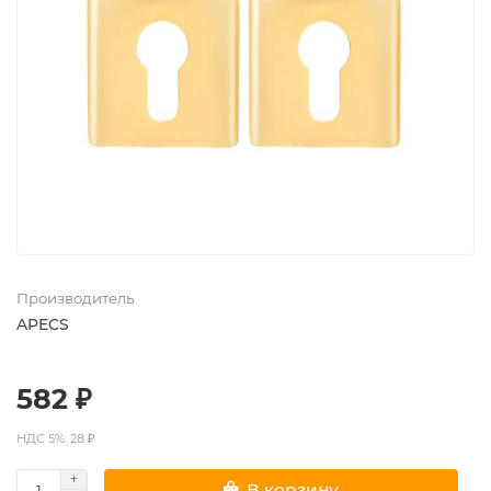
Производитель
APECS
582 ₽
НДС 5%: 28 ₽
В корзину