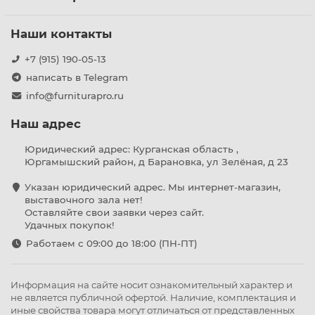
Наши контакты
+7 (915) 190-05-13
написать в Telegram
info@furniturapro.ru
Наш адрес
Юридический адрес: Курганская область ,
Юргамышский район, д Барановка, ул Зелёная, д 23
Указан юридический адрес. Мы интернет-магазин,
выставочного зала нет!
Оставляйте свои заявки через сайт.
Удачных покупок!
Работаем с 09:00 до 18:00 (ПН-ПТ)
Информация на сайте носит ознакомительный характер и
не является публичной офертой. Наличие, комплектация и
иные свойства товара могут отличаться от представленных