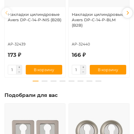
Накладки цилиндровые
Накладки цилиндровые
Avers DP-C-14-P-NIS (B2B)
Avers DP-C-14-P-BLM
(B2B)
AP-32439
AP-32440
173 ₽
166 ₽
В корзину
В корзину
Подобрали для вас