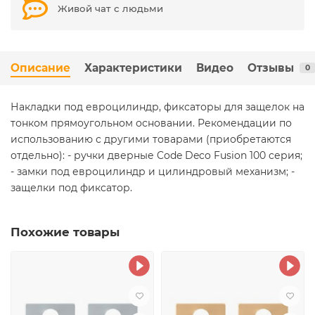
Живой чат с людьми
Описание
Характеристики
Видео
Отзывы
0
Накладки под евроцилиндр, фиксаторы для защелок на
тонком прямоугольном основании. Рекомендации по
использованию с другими товарами (приобретаются
отдельно): - ручки дверные Code Deco Fusion 100 серия;
- замки под евроцилиндр и цилиндровый механизм; -
защелки под фиксатор.
Похожие товары