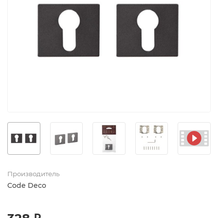
Производитель
Code Deco