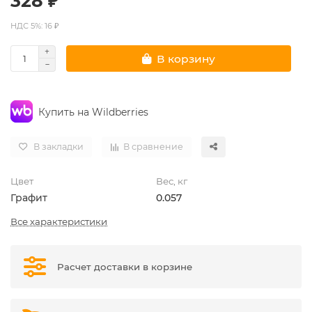
328 ₽
НДС 5%: 16 ₽
В корзину
Купить на Wildberries
В закладки
В сравнение
Цвет
Вес, кг
Графит
0.057
Все характеристики
Расчет доставки в корзине