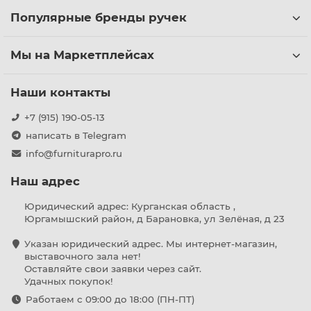
Популярные бренды ручек
Мы на Маркетплейсах
Наши контакты
+7 (915) 190-05-13
написать в Telegram
info@furniturapro.ru
Наш адрес
Юридический адрес: Курганская область ,
Юргамышский район, д Барановка, ул Зелёная, д 23
Указан юридический адрес. Мы интернет-магазин,
выставочного зала нет!
Оставляйте свои заявки через сайт.
Удачных покупок!
Работаем с 09:00 до 18:00 (ПН-ПТ)