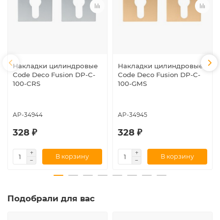
Накладки цилиндровые
Накладки цилиндровые
Code Deco Fusion DP-C-
Code Deco Fusion DP-C-
100-CRS
100-GMS
AP-34944
AP-34945
328 ₽
328 ₽
В корзину
В корзину
Подобрали для вас