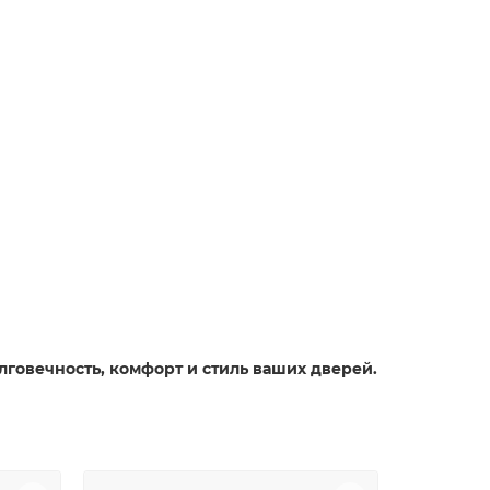
олговечность, комфорт и стиль ваших дверей.