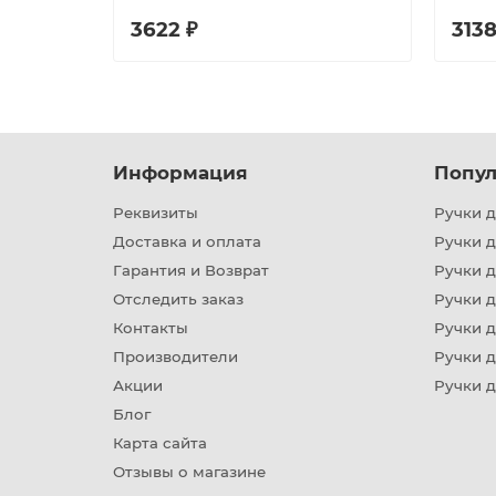
3622 ₽
3138
Информация
Попул
Реквизиты
Ручки д
Доставка и оплата
Ручки 
Гарантия и Возврат
Ручки д
Отследить заказ
Ручки д
Контакты
Ручки 
Производители
Ручки д
Акции
Ручки 
Блог
Карта сайта
Отзывы о магазине