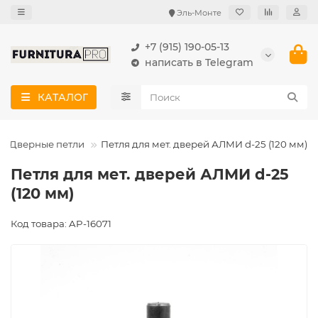
Эль-Монте
+7 (915) 190-05-13
написать в Telegram
КАТАЛОГ
Дверные петли
Петля для мет. дверей АЛМИ d-25 (120 мм)
Петля для мет. дверей АЛМИ d-25
(120 мм)
Код товара: AP-16071