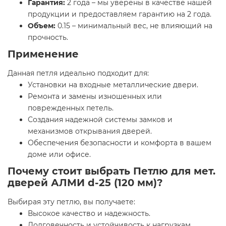
Гарантия:
2 года – мы уверены в качестве нашей
продукции и предоставляем гарантию на 2 года.
Объем:
0.15 – минимальный вес, не влияющий на
прочность.
Применение
Данная петля идеально подходит для:
Установки на входные металлические двери.
Ремонта и замены изношенных или
поврежденных петель.
Создания надежной системы замков и
механизмов открывания дверей.
Обеспечения безопасности и комфорта в вашем
доме или офисе.
Почему стоит выбрать Петлю для мет.
дверей АЛМИ d-25 (120 мм)?
Выбирая эту петлю, вы получаете:
Высокое качество и надежность.
Долговечность и устойчивость к нагрузкам.