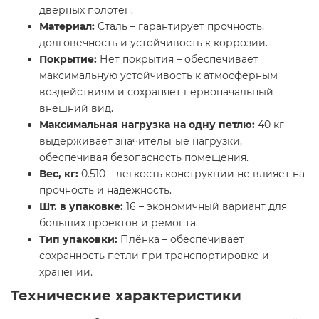
дверных полотен.
Материал:
Сталь – гарантирует прочность,
долговечность и устойчивость к коррозии.
Покрытие:
Нет покрытия – обеспечивает
максимальную устойчивость к атмосферным
воздействиям и сохраняет первоначальный
внешний вид.
Максимальная нагрузка на одну петлю:
40 кг –
выдерживает значительные нагрузки,
обеспечивая безопасность помещения.
Вес, кг:
0.510 – легкость конструкции не влияет на
прочность и надежность.
Шт. в упаковке:
16 – экономичный вариант для
больших проектов и ремонта.
Тип упаковки:
Плёнка – обеспечивает
сохранность петли при транспортировке и
хранении.
Технические характеристики