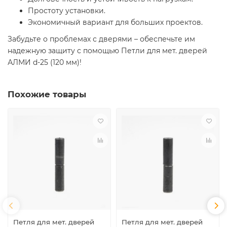
Простоту установки.
Экономичный вариант для больших проектов.
Забудьте о проблемах с дверями – обеспечьте им
надежную защиту с помощью Петли для мет. дверей
АЛМИ d-25 (120 мм)!
Похожие товары
Петля для мет. дверей
Петля для мет. дверей