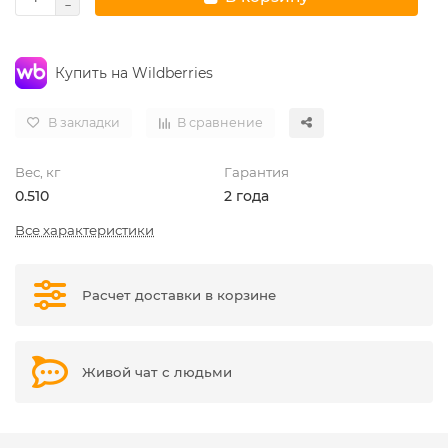
Купить на Wildberries
В закладки
В сравнение
Вес, кг
Гарантия
0.510
2 года
Все характеристики
Расчет доставки в корзине
Живой чат с людьми