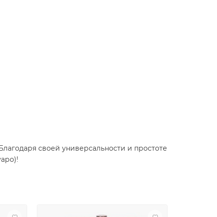
. Благодаря своей универсальности и простоте
аро)!