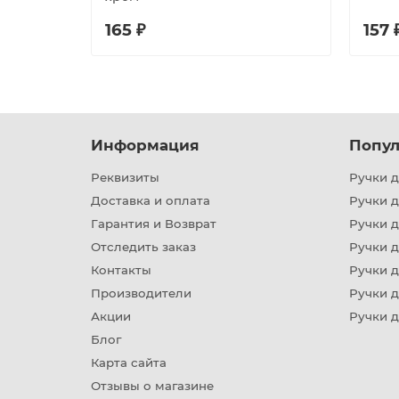
165 ₽
157 
Информация
Попул
Реквизиты
Ручки д
Доставка и оплата
Ручки 
Гарантия и Возврат
Ручки д
Отследить заказ
Ручки д
Контакты
Ручки 
Производители
Ручки д
Акции
Ручки 
Блог
Карта сайта
Отзывы о магазине