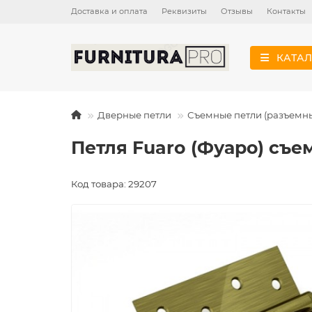
Доставка и оплата
Реквизиты
Отзывы
Контакты
КАТАЛ
Дверные петли
Съемные петли (разъемн
Петля Fuaro (Фуаро) съем
Код товара: 29207