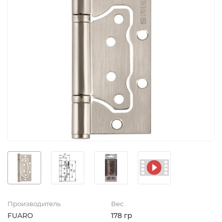
Производитель
Вес
FUARO
178 гр