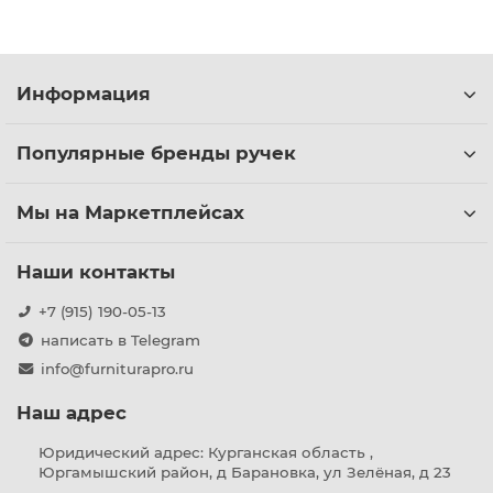
Информация
Популярные бренды ручек
Мы на Маркетплейсах
Наши контакты
+7 (915) 190-05-13
написать в Telegram
info@furniturapro.ru
Наш адрес
Юридический адрес: Курганская область ,
Юргамышский район, д Барановка, ул Зелёная, д 23