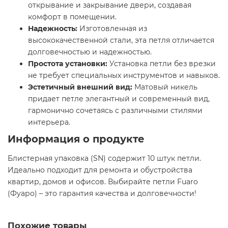
открывание и закрывание двери, создавая
комфорт в помещении.
Надежность:
Изготовленная из
высококачественной стали, эта петля отличается
долговечностью и надежностью.
Простота установки:
Установка петли без врезки
не требует специальных инструментов и навыков.
Эстетичный внешний вид:
Матовый никель
придает петле элегантный и современный вид,
гармонично сочетаясь с различными стилями
интерьера.
Информация о продукте
Блистерная упаковка (SN) содержит 10 штук петли.
Идеально подходит для ремонта и обустройства
квартир, домов и офисов. Выбирайте петли Fuaro
(Фуаро) – это гарантия качества и долговечности!
Похожие товары