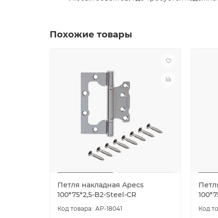
Похожие товары
Петля накладная Apecs
Петл
100*75*2,5-B2-Steel-CR
100*7
AP-18041