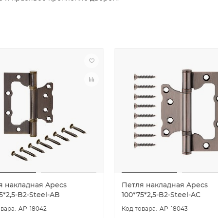
я накладная Apecs
Петля накладная Apecs
5*2,5-B2-Steel-AB
100*75*2,5-B2-Steel-AC
AP-18042
AP-18043