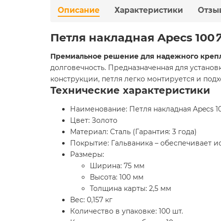
Описание
Характеристики
Отзы
Петля накладная Apecs 100
Премиальное решение для надежного креп
долговечность. Предназначенная для установ
конструкции, петля легко монтируется и под
Технические характеристики
Наименование: Петля накладная Apecs 1
Цвет: Золото
Материал: Сталь (Гарантия: 3 года)
Покрытие: Гальваника – обеспечивает ис
Размеры:
Ширина: 75 мм
Высота: 100 мм
Толщина карты: 2,5 мм
Вес: 0,157 кг
Количество в упаковке: 100 шт.