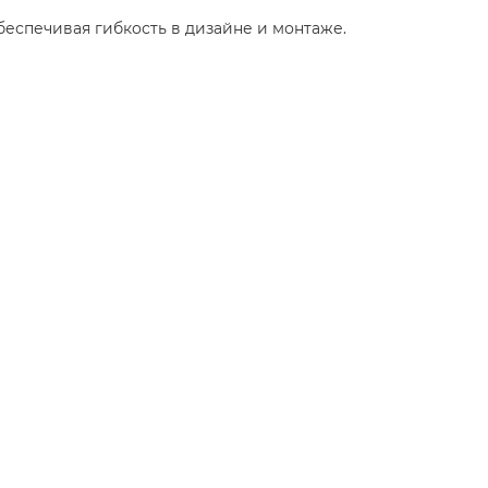
обеспечивая гибкость в дизайне и монтаже.