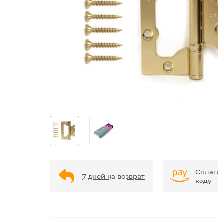
Оплат
7 дней на возврат
коду