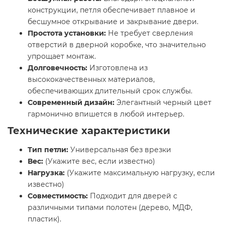
конструкции, петля обеспечивает плавное и
бесшумное открывание и закрывание двери.
Простота установки:
Не требует сверления
отверстий в дверной коробке, что значительно
упрощает монтаж.
Долговечность:
Изготовлена из
высококачественных материалов,
обеспечивающих длительный срок службы.
Современный дизайн:
Элегантный черный цвет
гармонично впишется в любой интерьер.
Технические характеристики
Тип петли:
Универсальная без врезки
Вес:
(Укажите вес, если известно)
Нагрузка:
(Укажите максимальную нагрузку, если
известно)
Совместимость:
Подходит для дверей с
различными типами полотен (дерево, МДФ,
пластик).