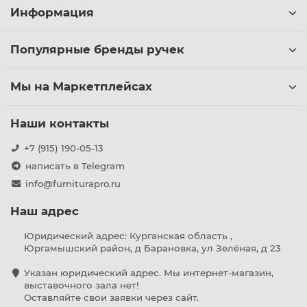
Информация
Популярные бренды ручек
Мы на Маркетплейсах
Наши контакты
+7 (915) 190-05-13
написать в Telegram
info@furniturapro.ru
Наш адрес
Юридический адрес: Курганская область ,
Юргамышский район, д Барановка, ул Зелёная, д 23
Указан юридический адрес. Мы интернет-магазин,
выставочного зала нет!
Оставляйте свои заявки через сайт.