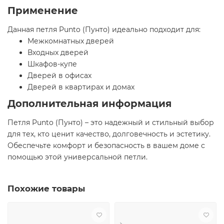
Применение
Данная петля Punto (Пунто) идеально подходит для:
Межкомнатных дверей
Входных дверей
Шкафов-купе
Дверей в офисах
Дверей в квартирах и домах
Дополнительная информация
Петля Punto (Пунто) – это надежный и стильный выбор
для тех, кто ценит качество, долговечность и эстетику.
Обеспечьте комфорт и безопасность в вашем доме с
помощью этой универсальной петли.
Похожие товары