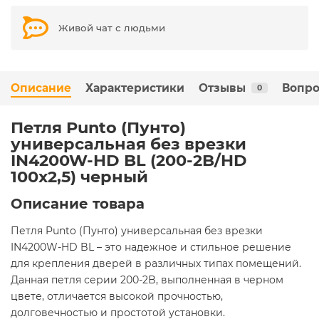
Живой чат с людьми
Описание
Характеристики
Отзывы
Вопро
0
Петля Punto (Пунто)
универсальная без врезки
IN4200W-HD BL (200-2B/HD
100x2,5) черный
Описание товара
Петля Punto (Пунто) универсальная без врезки
IN4200W-HD BL – это надежное и стильное решение
для крепления дверей в различных типах помещений.
Данная петля серии 200-2B, выполненная в черном
цвете, отличается высокой прочностью,
долговечностью и простотой установки.