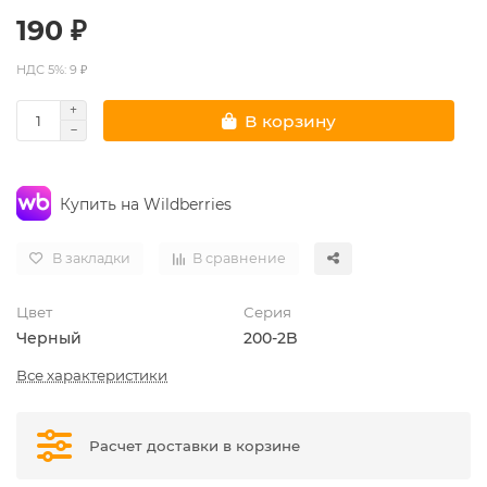
190 ₽
НДС 5%: 9 ₽
В корзину
Купить на Wildberries
В закладки
В сравнение
Цвет
Серия
Черный
200-2B
Все характеристики
Расчет доставки в корзине