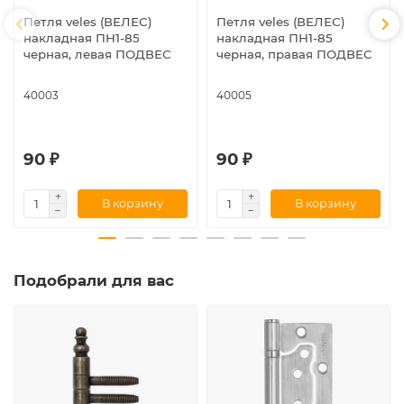
Петля veles (ВЕЛЕС)
Петля veles (ВЕЛЕС)
накладная ПН1-85
накладная ПН1-85
черная, левая ПОДВЕС
черная, правая ПОДВЕС
40003
40005
90 ₽
90 ₽
В корзину
В корзину
Подобрали для вас