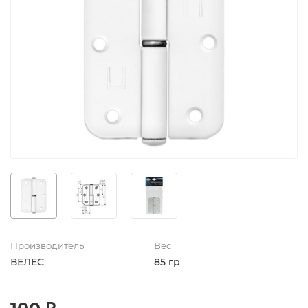
Производитель
Вес
ВЕЛЕС
85 гр