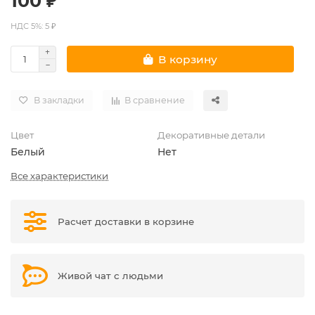
100 ₽
НДС 5%: 5 ₽
В корзину
В закладки
В сравнение
Цвет
Декоративные детали
Белый
Нет
Все характеристики
Расчет доставки в корзине
Живой чат с людьми