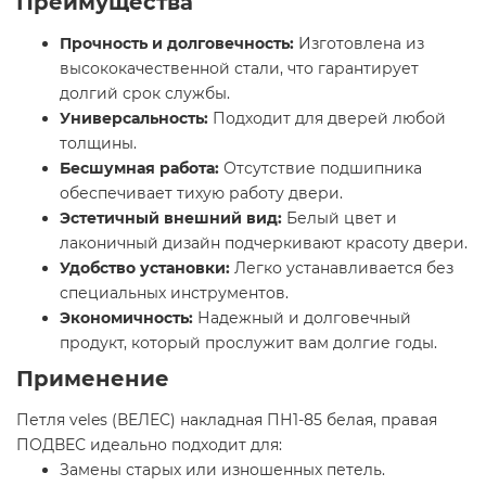
Преимущества
Прочность и долговечность:
Изготовлена из
высококачественной стали, что гарантирует
долгий срок службы.
Универсальность:
Подходит для дверей любой
толщины.
Бесшумная работа:
Отсутствие подшипника
обеспечивает тихую работу двери.
Эстетичный внешний вид:
Белый цвет и
лаконичный дизайн подчеркивают красоту двери.
Удобство установки:
Легко устанавливается без
специальных инструментов.
Экономичность:
Надежный и долговечный
продукт, который прослужит вам долгие годы.
Применение
Петля veles (ВЕЛЕС) накладная ПН1-85 белая, правая
ПОДВЕС идеально подходит для:
Замены старых или изношенных петель.