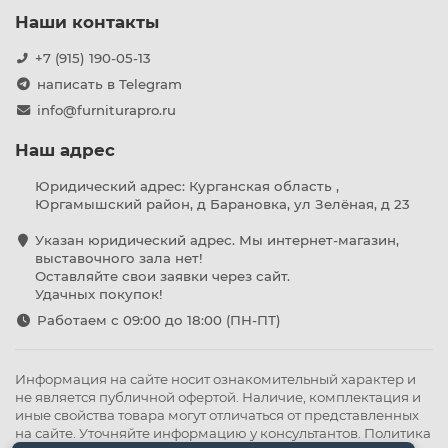
Наши контакты
+7 (915) 190-05-13
написать в Telegram
info@furniturapro.ru
Наш адрес
Юридический адрес: Курганская область ,
Юргамышский район, д Барановка, ул Зелёная, д 23
Указан юридический адрес. Мы интернет-магазин,
выставочного зала нет!
Оставляйте свои заявки через сайт.
Удачных покупок!
Работаем с 09:00 до 18:00 (ПН-ПТ)
Информация на сайте носит ознакомительный характер и
не является публичной офертой. Наличие, комплектация и
иные свойства товара могут отличаться от представленных
на сайте. Уточняйте информацию у консультантов.
Политика