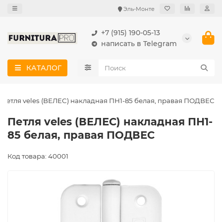
Эль-Монте
+7 (915) 190-05-13
написать в Telegram
КАТАЛОГ
Петля veles (ВЕЛЕС) накладная ПН1-85 белая, правая ПОДВЕС
Петля veles (ВЕЛЕС) накладная ПН1-
85 белая, правая ПОДВЕС
Код товара: 40001