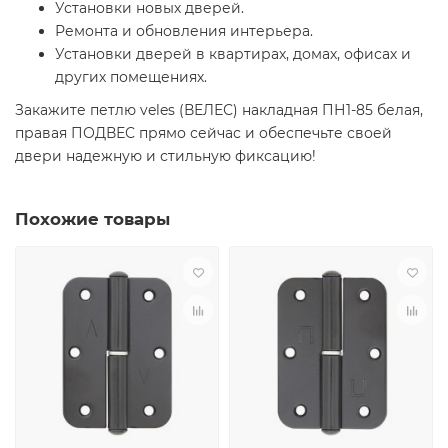
Установки новых дверей.
Ремонта и обновления интерьера.
Установки дверей в квартирах, домах, офисах и
других помещениях.
Закажите петлю veles (ВЕЛЕС) накладная ПН1-85 белая,
правая ПОДВЕС прямо сейчас и обеспечьте своей
двери надежную и стильную фиксацию!
Похожие товары