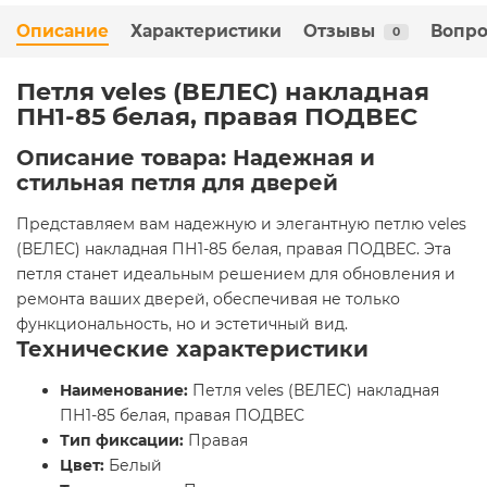
Описание
Характеристики
Отзывы
Вопро
0
Петля veles (ВЕЛЕС) накладная
ПН1-85 белая, правая ПОДВЕС
Описание товара: Надежная и
стильная петля для дверей
Представляем вам надежную и элегантную петлю veles
(ВЕЛЕС) накладная ПН1-85 белая, правая ПОДВЕС. Эта
петля станет идеальным решением для обновления и
ремонта ваших дверей, обеспечивая не только
функциональность, но и эстетичный вид.
Технические характеристики
Наименование:
Петля veles (ВЕЛЕС) накладная
ПН1-85 белая, правая ПОДВЕС
Тип фиксации:
Правая
Цвет:
Белый