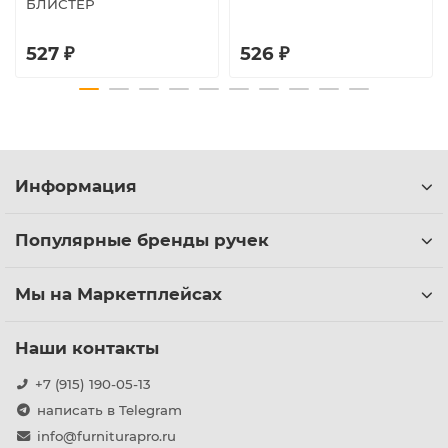
БЛИСТЕР
527 ₽
526 ₽
Информация
Популярные бренды ручек
Мы на Маркетплейсах
Наши контакты
+7 (915) 190-05-13
написать в Telegram
info@furniturapro.ru