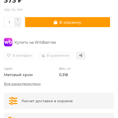
373 ₽
НДС 5%: 18 ₽
В корзину
Купить на Wildberries
В закладки
В сравнение
Цвет
Вес, кг
Матовый хром
0.318
Все характеристики
Расчет доставки в корзине