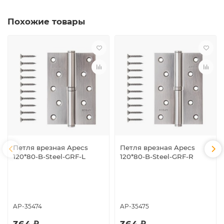
Похожие товары
Петля врезная Apecs
Петля врезная Apecs
120*80-B-Steel-GRF-L
120*80-B-Steel-GRF-R
AP-35474
AP-35475