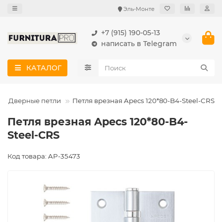
Эль-Монте
+7 (915) 190-05-13
написать в Telegram
КАТАЛОГ
Дверные петли
Петля врезная Apecs 120*80-B4-Steel-CRS
Петля врезная Apecs 120*80-B4-
Steel-CRS
Код товара: AP-35473