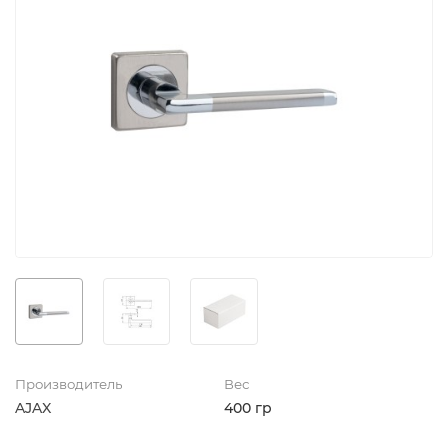
Производитель
Вес
AJAX
400 гр