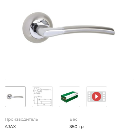
Производитель
Вес
AJAX
350 гр