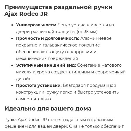
Преимущества раздельной ручки
Ajax Rodeo JR
Универсальность:
Легко устанавливается на
двери различной толщины (от 35 мм).
Прочность и долговечность:
Алюминиевое
покрытие и гальваническое покрытие
обеспечивают защиту от коррозии и
механических повреждений.
Эстетичный внешний вид:
Сочетание матового
никеля и хрома создает стильный и современный
дизайн.
Простота установки:
Благодаря продуманной
конструкции, ручку легко и быстро установить
самостоятельно.
Идеально для вашего дома
Ручка Ajax Rodeo JR станет надежным и красивым
решением для вашей двери. Она не только обеспечит