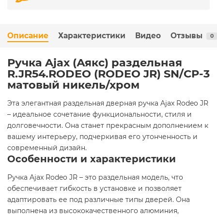
Описание
Характеристики
Видео
Отзывы
0
Ручка Ajax (Аякс) раздельная
R.JR54.RODEO (RODEO JR) SN/CP-3
матовый никель/хром
Эта элегантная раздельная дверная ручка Ajax Rodeo JR
– идеальное сочетание функциональности, стиля и
долговечности. Она станет прекрасным дополнением к
вашему интерьеру, подчеркивая его утонченность и
современный дизайн.
Особенности и характеристики
Ручка Ajax Rodeo JR – это раздельная модель, что
обеспечивает гибкость в установке и позволяет
адаптировать ее под различные типы дверей. Она
выполнена из высококачественного алюминия,