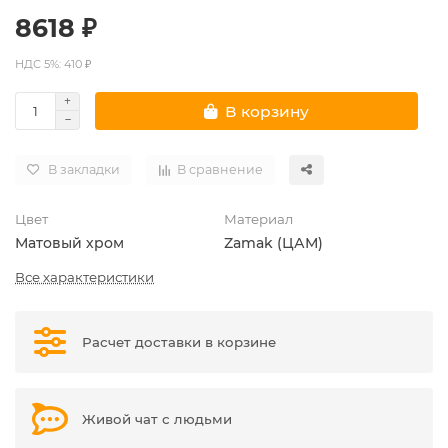
8618 ₽
НДС 5%: 410 ₽
В корзину
В закладки
В сравнение
Цвет
Материал
Матовый хром
Zamak (ЦАМ)
Все характеристики
Расчет доставки в корзине
Живой чат с людьми