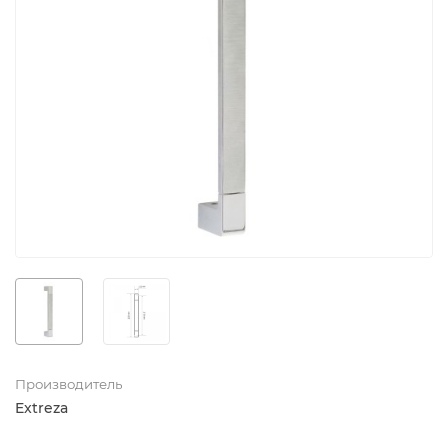
Производитель
Extreza