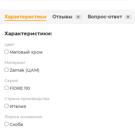
Характеристики
Отзывы
Вопрос-ответ
0
0
Характеристики:
Цвет
Матовый хром
Материал
Zamak (ЦАМ)
Серия
FIORE 110
Страна производства
Италия
Форма основания
Скоба