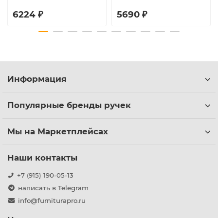
6224 ₽
5690 ₽
Информация
Популярные бренды ручек
Мы на Маркетплейсах
Наши контакты
+7 (915) 190-05-13
написать в Telegram
info@furniturapro.ru