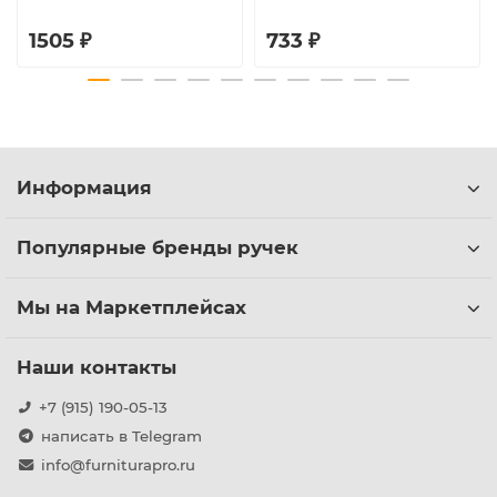
1505 ₽
733 ₽
Информация
Популярные бренды ручек
Мы на Маркетплейсах
Наши контакты
+7 (915) 190-05-13
написать в Telegram
info@furniturapro.ru