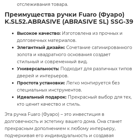
отслеживания товара.
Преимущества ручки Fuaro (Фуаро)
K.SL52.ABRASIVE (ABRASIVE SL) SSG-39
Высокое качество:
Изготовлена из прочных и
долговечных материалов.
Элегантный дизайн:
Сочетание сатинированного
золота и квадратного основания создает
стильный и современный вид.
Универсальность:
Подходит для различных типов
дверей и интерьеров.
Простота установки:
Легко монтируется без
специальных инструментов.
Идеальный подарок:
Прекрасный выбор для тех,
кто ценит качество и стиль.
Эта ручка Fuaro (Фуаро) – это инвестиция в
долговечность и эстетику вашего дома. Она станет
прекрасным дополнением к любому интерьеру,
подчеркивая его индивидуальность и создавая