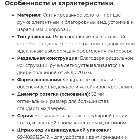
Особенности и характеристики
Материал:
Сатинированное золото – придает
ручке элегантный и благородный вид, устойчив к
царапинам и коррозии.
Тип упаковки:
Ручка поставляется в стильной
коробке, что делает ее прекрасным подарком или
идеальным выбором для оформления интерьера.
Раздельная конструкция:
Благодаря раздельной
конструкции, ручка легко устанавливается на
двери толщиной от 35 до 70 мм.
Форма основания:
Квадратное основание
обеспечивает надежное и устойчивое крепление.
Диаметр розетки (основания):
52 мм –
оптимальный размер для большинства
стандартных дверей.
Серия:
SL – является частью популярной серии
Fuaro, известной своим качеством и дизайном.
Штрих-код индивидуальной упаковки:
6941899125419 – для удобства идентификации и