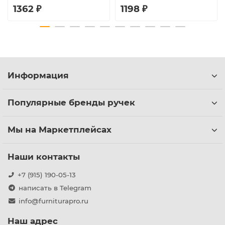
1362 ₽
1198 ₽
Информация
Популярные бренды ручек
Мы на Маркетплейсах
Наши контакты
+7 (915) 190-05-13
написать в Telegram
info@furniturapro.ru
Наш адрес