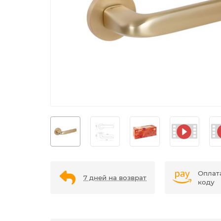
Оплат
7 дней на возврат
коду