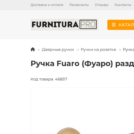
Доставка и оплата
Реквизиты
Отзывы
Контакты
КАТАЛ
Дверные ручки
Ручки на розетке
Ручк
Ручка Fuaro (Фуаро) раз
Код товара: 46837