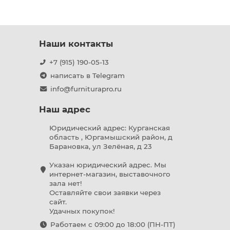
Наши контакты
+7 (915) 190-05-13
написать в Telegram
info@furniturapro.ru
Наш адрес
Юридический адрес: Курганская
область , Юргамышский район, д
Барановка, ул Зелёная, д 23
Указан юридический адрес. Мы
интернет-магазин, выставочного
зала нет!
Оставляйте свои заявки через
сайт.
Удачных покупок!
Работаем с 09:00 до 18:00 (ПН-ПТ)