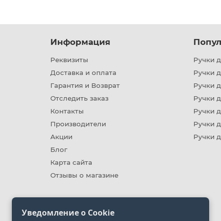
Информация
Попул
Реквизиты
Ручки д
Доставка и оплата
Ручки 
Гарантия и Возврат
Ручки д
Отследить заказ
Ручки д
Контакты
Ручки 
Производители
Ручки д
Акции
Ручки 
Блог
Карта сайта
Отзывы о магазине
Уведомление о Cookie