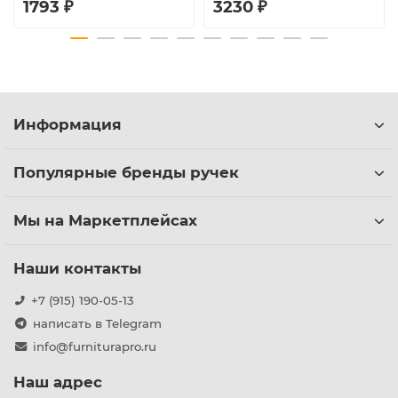
1793 ₽
3230 ₽
Информация
Популярные бренды ручек
Мы на Маркетплейсах
Наши контакты
+7 (915) 190-05-13
написать в Telegram
info@furniturapro.ru
Наш адрес