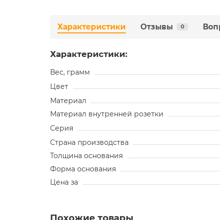
Характеристики
Отзывы
Воп
0
Характеристики:
Вес, грамм
Цвет
Материал
Материал внутренней розетки
Серия
Страна производства
Толщина основания
Форма основания
Цена за
Похожие товары