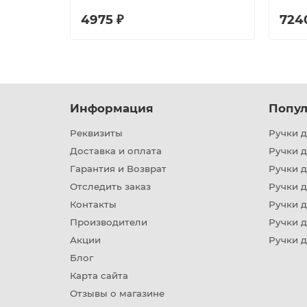
4975 ₽
724
Информация
Попул
Реквизиты
Ручки д
Доставка и оплата
Ручки 
Гарантия и Возврат
Ручки д
Отследить заказ
Ручки д
Контакты
Ручки 
Производители
Ручки д
Акции
Ручки 
Блог
Карта сайта
Отзывы о магазине