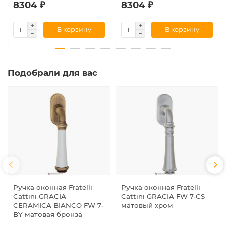
8304 ₽
8304 ₽
В корзину
В корзину
Подобрали для вас
Ручка оконная Fratelli
Ручка оконная Fratelli
Cattini GRACIA
Cattini GRACIA FW 7-CS
CERAMICA BIANCO FW 7-
матовый хром
BY матовая бронза