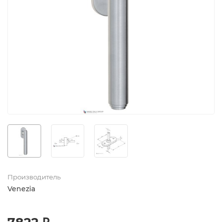
Производитель
Venezia