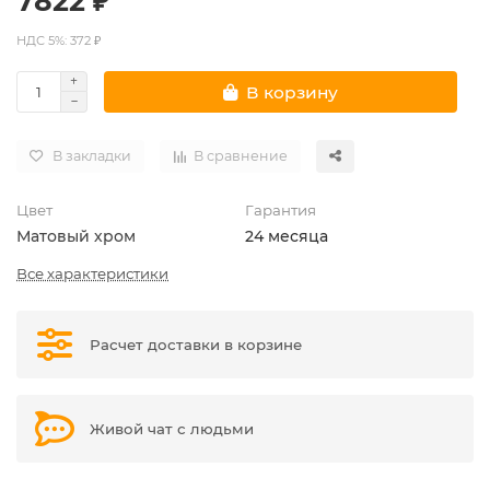
7822 ₽
НДС 5%: 372 ₽
В корзину
В закладки
В сравнение
Цвет
Гарантия
Матовый хром
24 месяца
Все характеристики
Расчет доставки в корзине
Живой чат с людьми