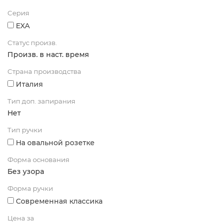
Серия
EXA
Статус произв.
Произв. в наст. время
Страна производства
Италия
Тип доп. запирания
Нет
Тип ручки
На овальной розетке
Форма основания
Без узора
Форма ручки
Современная классика
Цена за