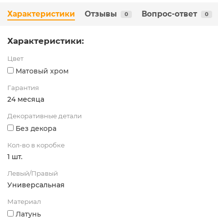
Характеристики
Отзывы
Вопрос-ответ
0
0
Характеристики:
Цвет
Матовый хром
Гарантия
24 месяца
Декоративные детали
Без декора
Кол-во в коробке
1 шт.
Левый/Правый
Универсальная
Материал
Латунь