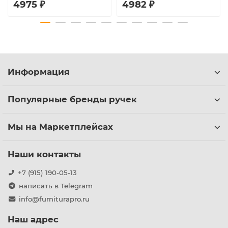
4975 ₽
4982 ₽
Информация
Популярные бренды ручек
Мы на Маркетплейсах
Наши контакты
+7 (915) 190-05-13
написать в Telegram
info@furniturapro.ru
Наш адрес