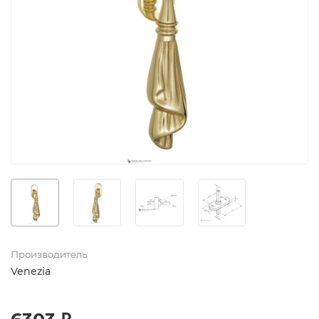
Производитель
Venezia