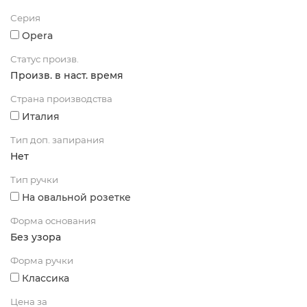
Серия
Opera
Статус произв.
Произв. в наст. время
Страна производства
Италия
Тип доп. запирания
Нет
Тип ручки
На овальной розетке
Форма основания
Без узора
Форма ручки
Классика
Цена за