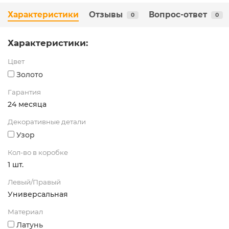
Характеристики
Отзывы
Вопрос-ответ
0
0
Характеристики:
Цвет
Золото
Гарантия
24 месяца
Декоративные детали
Узор
Кол-во в коробке
1 шт.
Левый/Правый
Универсальная
Материал
Латунь