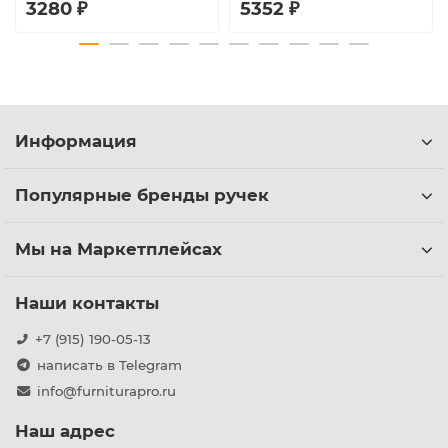
3280 ₽
5352 ₽
Информация
Популярные бренды ручек
Мы на Маркетплейсах
Наши контакты
+7 (915) 190-05-13
написать в Telegram
info@furniturapro.ru
Наш адрес