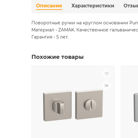
Описание
Характеристики
Отзы
Поворотные ручки на круглом основании Pun
Материал - ZAMAK. Качественное гальваничес
Гарантия - 5 лет.
Похожие товары