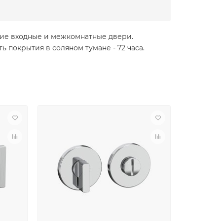
ние входные и межкомнатные двери.
 покрытия в соляном тумане - 72 часа.