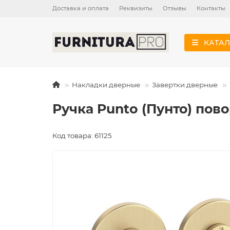
Доставка и оплата
Реквизиты
Отзывы
Контакты
КАТАЛ
Накладки дверные
Завертки дверные
Ручка Punto (Пунто) пов
Код товара: 61125