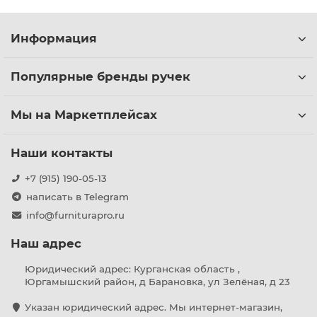
Информация
Популярные бренды ручек
Мы на Маркетплейсах
Наши контакты
+7 (915) 190-05-13
написать в Telegram
info@furniturapro.ru
Наш адрес
Юридический адрес: Курганская область ,
Юргамышский район, д Барановка, ул Зелёная, д 23
Указан юридический адрес. Мы интернет-магазин,