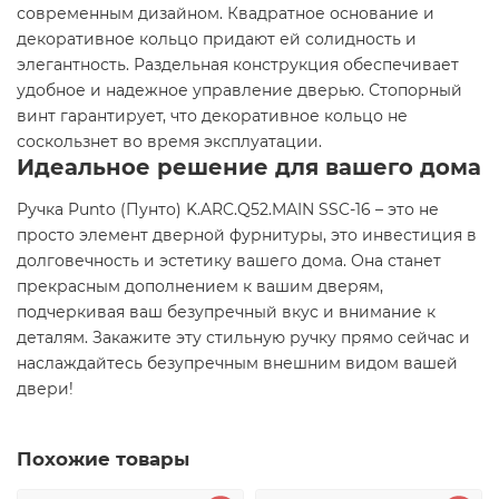
современным дизайном. Квадратное основание и
декоративное кольцо придают ей солидность и
элегантность. Раздельная конструкция обеспечивает
удобное и надежное управление дверью. Стопорный
винт гарантирует, что декоративное кольцо не
соскользнет во время эксплуатации.
Идеальное решение для вашего дома
Ручка Punto (Пунто) K.ARC.Q52.MAIN SSC-16 – это не
просто элемент дверной фурнитуры, это инвестиция в
долговечность и эстетику вашего дома. Она станет
прекрасным дополнением к вашим дверям,
подчеркивая ваш безупречный вкус и внимание к
деталям. Закажите эту стильную ручку прямо сейчас и
наслаждайтесь безупречным внешним видом вашей
двери!
Похожие товары