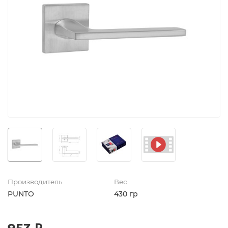
Производитель
Вес
PUNTO
430 гр