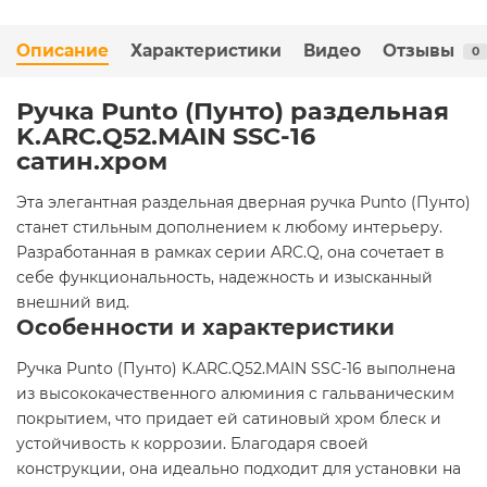
Описание
Характеристики
Видео
Отзывы
0
Ручка Punto (Пунто) раздельная
K.ARC.Q52.MAIN SSC-16
сатин.хром
Эта элегантная раздельная дверная ручка Punto (Пунто)
станет стильным дополнением к любому интерьеру.
Разработанная в рамках серии ARC.Q, она сочетает в
себе функциональность, надежность и изысканный
внешний вид.
Особенности и характеристики
Ручка Punto (Пунто) K.ARC.Q52.MAIN SSC-16 выполнена
из высококачественного алюминия с гальваническим
покрытием, что придает ей сатиновый хром блеск и
устойчивость к коррозии. Благодаря своей
конструкции, она идеально подходит для установки на