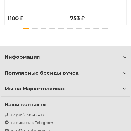
1100 ₽
753 ₽
Информация
Популярные бренды ручек
Мы на Маркетплейсах
Наши контакты
+7 (915) 190-05-13
написать в Telegram
info@furniturapro.ru