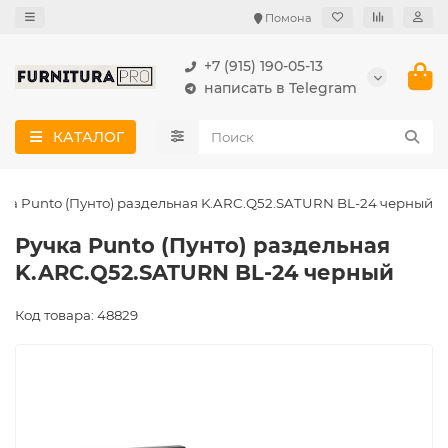
Помона
+7 (915) 190-05-13
написать в Telegram
КАТАЛОГ
чка Punto (Пунто) раздельная K.ARC.Q52.SATURN BL-24 черный
Ручка Punto (Пунто) раздельная
K.ARC.Q52.SATURN BL-24 черный
Код товара: 48829