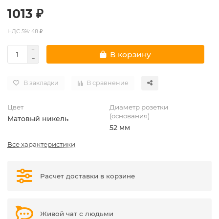
1013 ₽
НДС 5%: 48 ₽
В корзину
В закладки
В сравнение
Цвет
Диаметр розетки
(основания)
Матовый никель
52 мм
Все характеристики
Расчет доставки в корзине
Живой чат с людьми