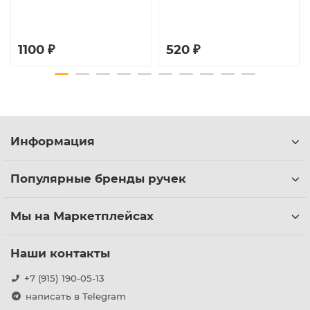
1100 ₽
520 ₽
Информация
Популярные бренды ручек
Мы на Маркетплейсах
Наши контакты
+7 (915) 190-05-13
написать в Telegram