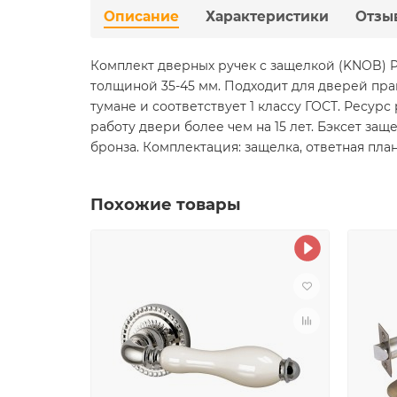
Описание
Характеристики
Отзы
Комплект дверных ручек с защелкой (KNOB) 
толщиной 35-45 мм. Подходит для дверей пра
тумане и соответствует 1 классу ГОСТ. Ресур
работу двери более чем на 15 лет. Бэксет защ
бронза. Комплектация: защелка, ответная пла
Похожие товары