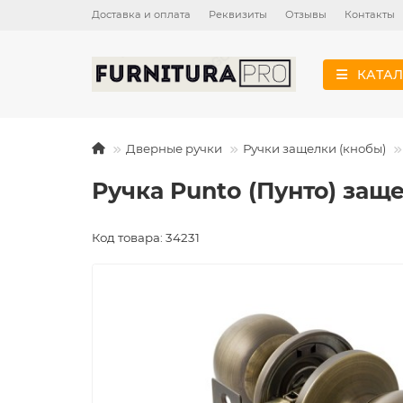
Доставка и оплата
Реквизиты
Отзывы
Контакты
КАТАЛ
Дверные ручки
Ручки защелки (кнобы)
Ручка Punto (Пунто) заще
Код товара: 34231