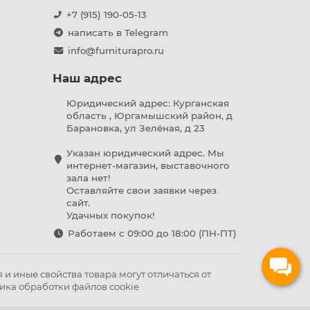
+7 (915) 190-05-13
написать в Telegram
info@furniturapro.ru
Наш адрес
Юридический адрес: Курганская
область , Юргамышский район, д
Барановка, ул Зелёная, д 23
Указан юридический адрес. Мы
интернет-магазин, выставочного
зала нет!
Оставляйте свои заявки через
сайт.
Удачных покупок!
Работаем с 09:00 до 18:00 (ПН-ПТ)
и иные свойства товара могут отличаться от
ика обработки файлов cookie