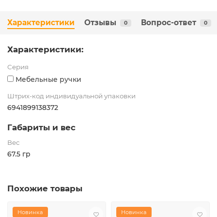
Характеристики
Отзывы
Вопрос-ответ
0
0
Характеристики:
Серия
Мебельные ручки
Штрих-код индивидуальной упаковки
6941899138372
Габариты и вес
Вес
67.5 гр
Похожие товары
Новинка
Новинка