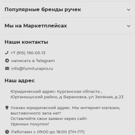
Популярные бренды ручек
Мы на Маркетплейсах
Наши контакты
+7 (915) 190-05-13
написать в Telegram
info@furniturapro.ru
Наш адрес
Юридический адрес: Курганская область ,
Юргамышский район, д Барановка, ул Зелёная, д 23
Указан юридический адрес. Мы интернет-магазин,
выставочного зала нет!
Оставляйте свои заявки через сайт.
Удачных покупок!
Работаем с 09:00 до 18:00 (ПН-ПТ)