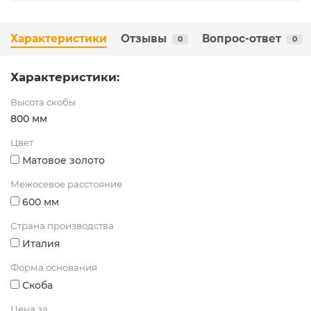
Характеристики
Отзывы
Вопрос-ответ
0
0
Характеристики:
Высота скобы
800 мм
Цвет
Матовое золото
Межосевое расстояние
600 мм
Страна производства
Италия
Форма основания
Скоба
Цена за