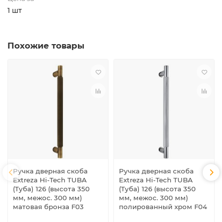
1 шт
Похожие товары
Ручка дверная скоба
Ручка дверная скоба
Extreza Hi-Tech TUBA
Extreza Hi-Tech TUBA
(Туба) 126 (высота 350
(Туба) 126 (высота 350
мм, межос. 300 мм)
мм, межос. 300 мм)
матовая бронза F03
полированный хром F04