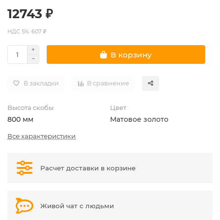
12743 ₽
НДС 5%: 607 ₽
В корзину
В закладки
В сравнение
Высота скобы
Цвет
800 мм
Матовое золото
Все характеристики
Расчет доставки в корзине
Живой чат с людьми