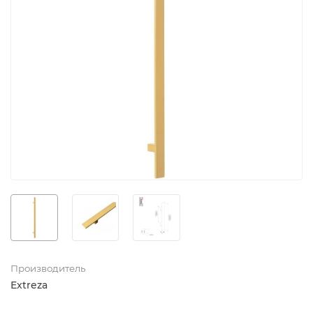
Производитель
Extreza