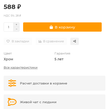
588 ₽
НДС 5%: 28 ₽
В корзину
В закладки
В сравнение
Цвет
Гарантия
Хром
5 лет
Все характеристики
Расчет доставки в корзине
Живой чат с людьми