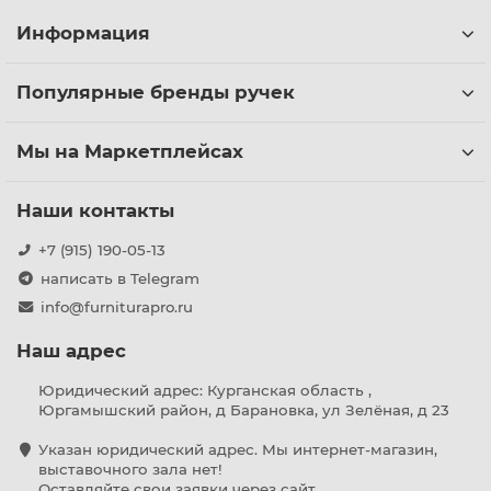
Информация
Популярные бренды ручек
Мы на Маркетплейсах
Наши контакты
+7 (915) 190-05-13
написать в Telegram
info@furniturapro.ru
Наш адрес
Юридический адрес: Курганская область ,
Юргамышский район, д Барановка, ул Зелёная, д 23
Указан юридический адрес. Мы интернет-магазин,
выставочного зала нет!
Оставляйте свои заявки через сайт.