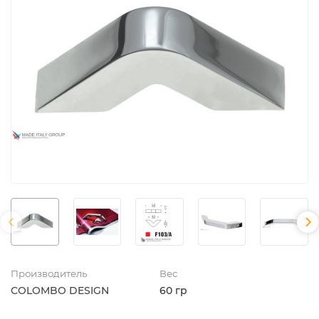
Производитель
Вес
COLOMBO DESIGN
60 гр