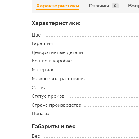
Характеристики
Отзывы
Воп
0
Характеристики:
Цвет
Гарантия
Декоративные детали
Кол-во в коробке
Материал
Межосевое расстояние
Серия
Статус произв.
Страна производства
Цена за
Габариты и вес
Вес