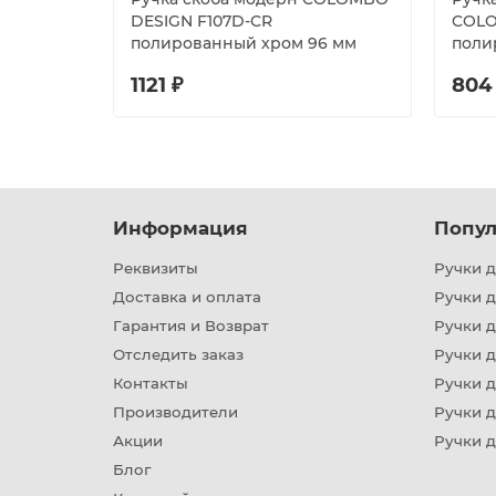
DESIGN F107D-CR
COLO
полированный хром 96 мм
поли
1121 ₽
804
Информация
Попул
Реквизиты
Ручки д
Доставка и оплата
Ручки 
Гарантия и Возврат
Ручки д
Отследить заказ
Ручки д
Контакты
Ручки 
Производители
Ручки д
Акции
Ручки 
Блог