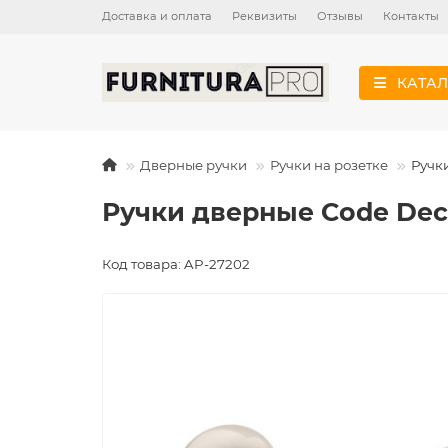
Доставка и оплата
Реквизиты
Отзывы
Контакты
КАТАЛ
Дверные ручки
Ручки на розетке
Ручк
Ручки дверные Code Dec
Код товара: AP-27202