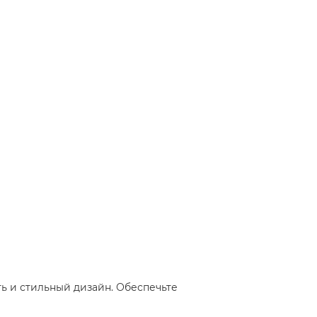
ть и стильный дизайн. Обеспечьте