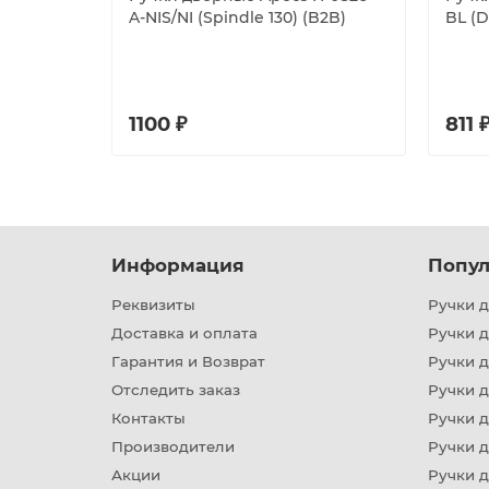
A-NIS/NI (Spindle 130) (B2B)
BL (D
1100 ₽
811 
Информация
Попул
Реквизиты
Ручки д
Доставка и оплата
Ручки 
Гарантия и Возврат
Ручки д
Отследить заказ
Ручки д
Контакты
Ручки 
Производители
Ручки д
Акции
Ручки 