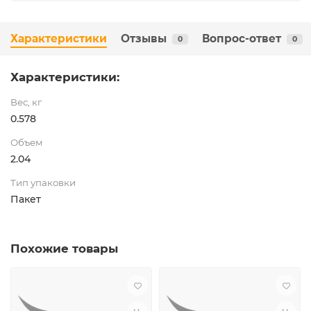
Характеристики
Отзывы
Вопрос-ответ
0
0
Характеристики:
Вес, кг
0.578
Объем
2.04
Тип упаковки
Пакет
Похожие товары