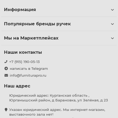
Информация
Популярные бренды ручек
Мы на Маркетплейсах
Наши контакты
+7 (915) 190-05-13
написать в Telegram
info@furniturapro.ru
Наш адрес
Юридический адрес: Курганская область ,
Юргамышский район, д Барановка, ул Зелёная, д 23
Указан юридический адрес. Мы интернет-магазин,
выставочного зала нет!