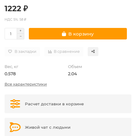
1222 ₽
НДС 5%: 58 ₽
В корзину
В закладки
В сравнение
Вес, кг
Объем
0.578
2.04
Все характеристики
Расчет доставки в корзине
Живой чат с людьми