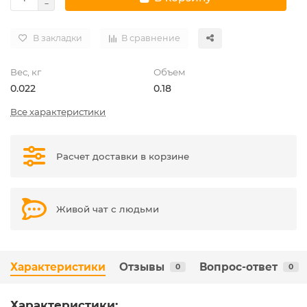
В закладки
В сравнение
Вес, кг
Объем
0.022
0.18
Все характеристики
Расчет доставки в корзине
Живой чат с людьми
Характеристики
Отзывы
Вопрос-ответ
0
0
Характеристики: