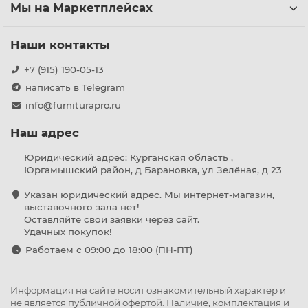
Мы на Маркетплейсах
Наши контакты
+7 (915) 190-05-13
написать в Telegram
info@furniturapro.ru
Наш адрес
Юридический адрес: Курганская область ,
Юргамышский район, д Барановка, ул Зелёная, д 23
Указан юридический адрес. Мы интернет-магазин,
выставочного зала нет!
Оставляйте свои заявки через сайт.
Удачных покупок!
Работаем с 09:00 до 18:00 (ПН-ПТ)
Информация на сайте носит ознакомительный характер и
не является публичной офертой. Наличие, комплектация и