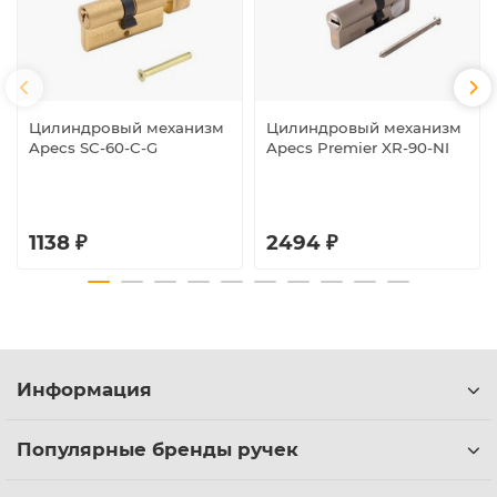
Цилиндровый механизм
Цилиндровый механизм
Apecs SC-60-C-G
Apecs Premier XR-90-NI
1138 ₽
2494 ₽
Информация
Популярные бренды ручек