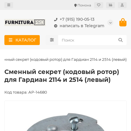
Помона
+7 (915) 190-05-13
написать в Telegram
КАТАЛОГ
енный секрет (кодовый ротор) для Гардиан 2114 и 2514 (левый)
Сменный секрет (кодовый ротор)
для Гардиан 2114 и 2514 (левый)
Код товара: AP-14680