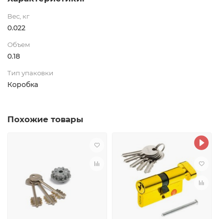
Вес, кг
0.022
Объем
0.18
Тип упаковки
Коробка
Похожие товары