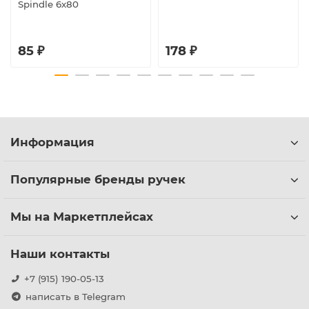
Spindle 6х80
85 ₽
178 ₽
Информация
Популярные бренды ручек
Мы на Маркетплейсах
Наши контакты
+7 (915) 190-05-13
написать в Telegram