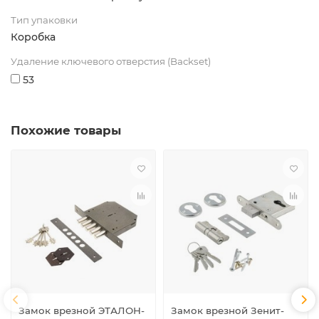
Тип упаковки
Коробка
Удаление ключевого отверстия (Backset)
53
Похожие товары
Замок врезной ЭТАЛОН-
Замок врезной Зенит-