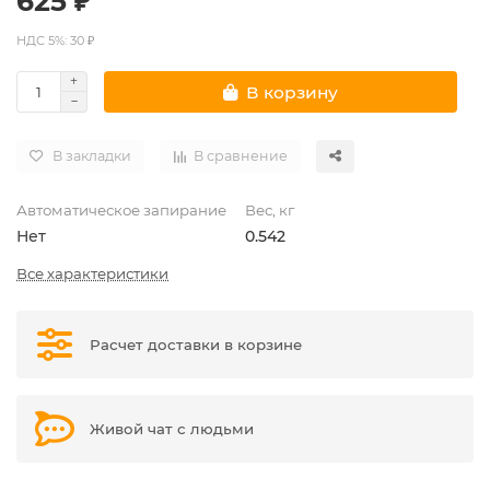
625 ₽
НДС 5%: 30 ₽
В корзину
В закладки
В сравнение
Автоматическое запирание
Вес, кг
Нет
0.542
Все характеристики
Расчет доставки в корзине
Живой чат с людьми