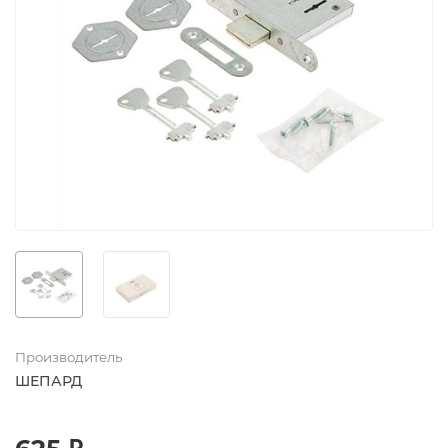
Производитель
ШЕПАРД