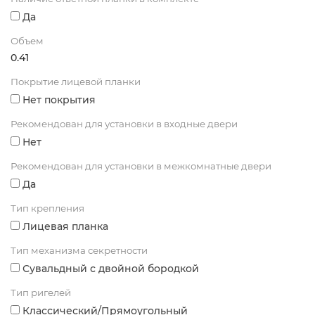
Да
Объем
0.41
Покрытие лицевой планки
Нет покрытия
Рекомендован для установки в входные двери
Нет
Рекомендован для установки в межкомнатные двери
Да
Тип крепления
Лицевая планка
Тип механизма секретности
Сувальдный с двойной бородкой
Тип ригелей
Классический/Прямоугольный