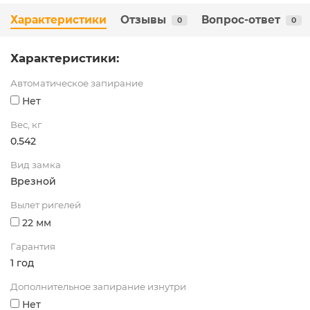
Характеристики
Отзывы
Вопрос-ответ
0
0
Характеристики:
Автоматическое запирание
Нет
Вес, кг
0.542
Вид замка
Врезной
Вылет ригелей
22 мм
Гарантия
1 год
Дополнительное запирание изнутри
Нет