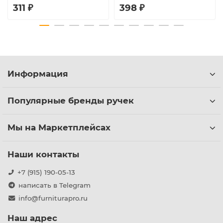
311 ₽
398 ₽
Информация
Популярные бренды ручек
Мы на Маркетплейсах
Наши контакты
+7 (915) 190-05-13
написать в Telegram
info@furniturapro.ru
Наш адрес