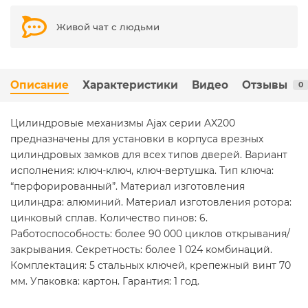
Живой чат с людьми
Описание
Характеристики
Видео
Отзывы
0
Цилиндровые механизмы Ajax серии AX200
предназначены для установки в корпуса врезных
цилиндровых замков для всех типов дверей. Вариант
исполнения: ключ-ключ, ключ-вертушка. Тип ключа:
“перфорированный”. Материал изготовления
цилиндра: алюминий. Материал изготовления ротора:
цинковый сплав. Количество пинов: 6.
Работоспособность: более 90 000 циклов открывания/
закрывания. Секретность: более 1 024 комбинаций.
Комплектация: 5 стальных ключей, крепежный винт 70
мм. Упаковка: картон. Гарантия: 1 год.