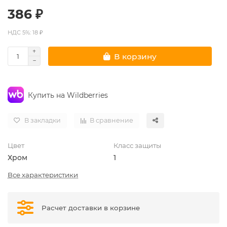
386 ₽
НДС 5%: 18 ₽
В корзину
Купить на Wildberries
В закладки
В сравнение
Цвет
Класс защиты
Хром
1
Все характеристики
Расчет доставки в корзине