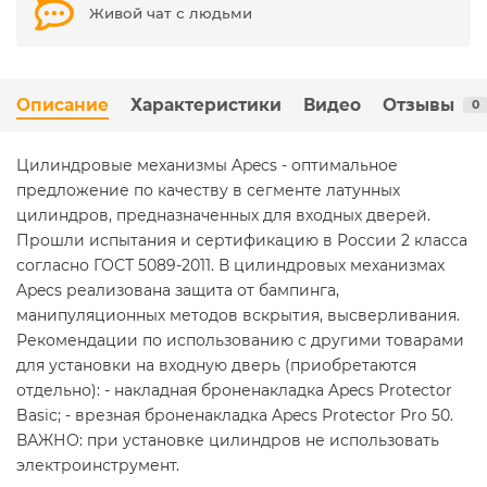
Живой чат с людьми
Описание
Характеристики
Видео
Отзывы
0
Цилиндровые механизмы Apecs - оптимальное
предложение по качеству в сегменте латунных
цилиндров, предназначенных для входных дверей.
Прошли испытания и сертификацию в России 2 класса
согласно ГОСТ 5089-2011. В цилиндровых механизмах
Apecs реализована защита от бампинга,
манипуляционных методов вскрытия, высверливания.
Рекомендации по использованию с другими товарами
для установки на входную дверь (приобретаются
отдельно): - накладная броненакладка Apecs Protector
Basic; - врезная броненакладка Apecs Protector Pro 50.
ВАЖНО: при установке цилиндров не использовать
электроинструмент.