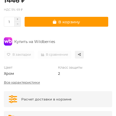
1446 ₽
НДС 5%: 69 ₽
В корзину
Купить на Wildberries
В закладки
В сравнение
Цвет
Класс защиты
Хром
2
Все характеристики
Расчет доставки в корзине