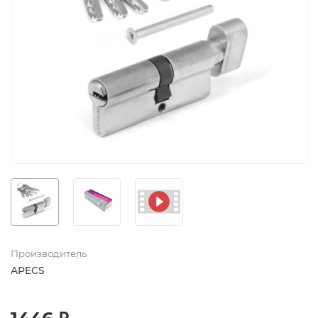
Производитель
APECS