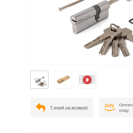
Оплат
7 дней на возврат
коду