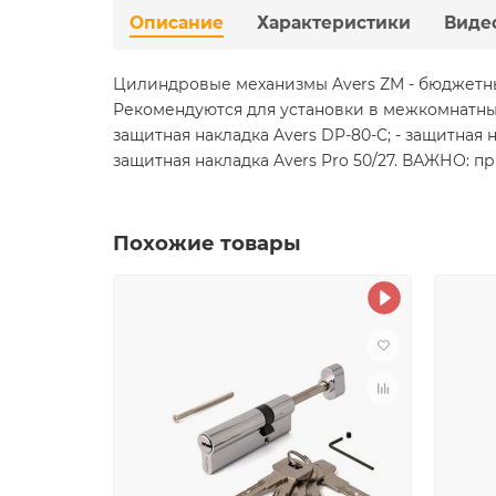
Описание
Характеристики
Виде
Цилиндровые механизмы Avers ZM - бюджетны
Рекомендуются для установки в межкомнатные
защитная накладка Avers DP-80-C; - защитная н
защитная накладка Avers Pro 50/27. ВАЖНО: п
Похожие товары