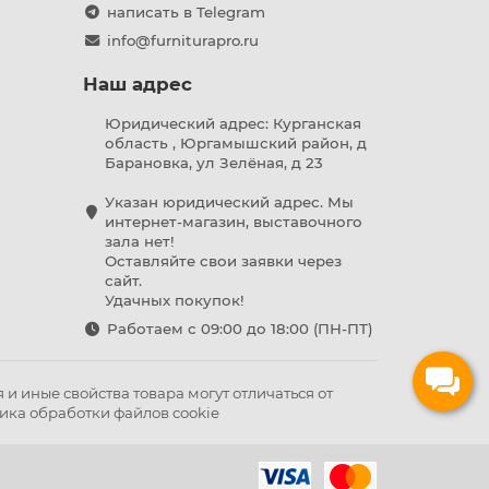
написать в Telegram
info@furniturapro.ru
Наш адрес
Юридический адрес: Курганская
область , Юргамышский район, д
Барановка, ул Зелёная, д 23
Указан юридический адрес. Мы
интернет-магазин, выставочного
зала нет!
Оставляйте свои заявки через
сайт.
Удачных покупок!
Работаем с 09:00 до 18:00 (ПН-ПТ)
и иные свойства товара могут отличаться от
ика обработки файлов cookie