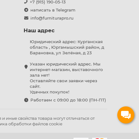
+7 (915) 190-05-13
написать в Telegram
info@furniturapro.ru
Наш адрес
Юридический адрес: Курганская
область , Юргамышский район, д
Барановка, ул Зелёная, д 23
Указан юридический адрес. Мы
интернет-магазин, выставочного
зала нет!
Оставляйте свои заявки через
сайт.
Удачных покупок!
Работаем с 09:00 до 18:00 (ПН-ПТ)
и иные свойства товара могут отличаться от
ика обработки файлов cookie