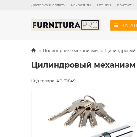
Доставка и оплата
Реквизиты
Отзывы
Контакты
КАТАЛ
Цилиндровые механизмы
Цилиндровый 
Цилиндровый механизм 
Код товара: AP-31849