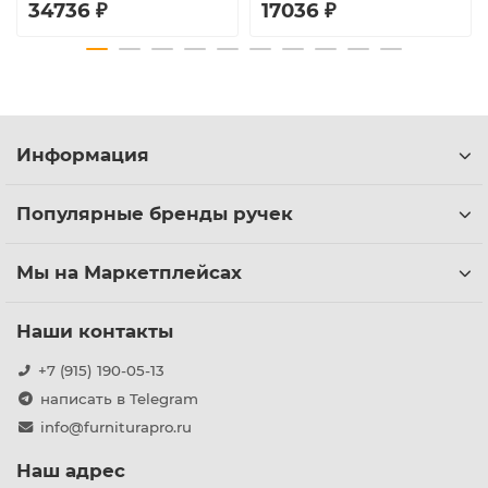
34736 ₽
17036 ₽
Информация
Популярные бренды ручек
Мы на Маркетплейсах
Наши контакты
+7 (915) 190-05-13
написать в Telegram
info@furniturapro.ru
Наш адрес