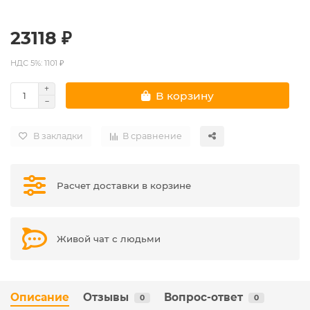
23118 ₽
НДС 5%: 1101 ₽
В корзину
В закладки
В сравнение
Расчет доставки в корзине
Живой чат с людьми
Описание
Отзывы
Вопрос-ответ
0
0