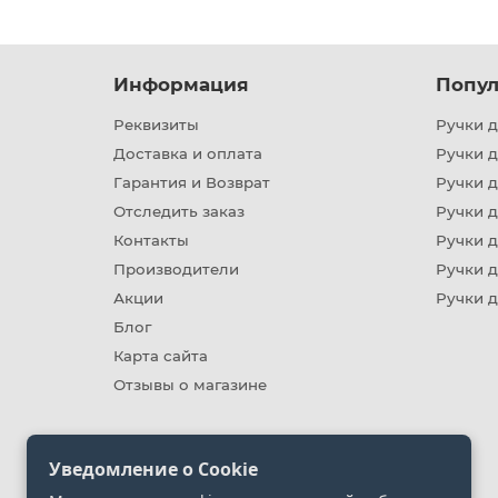
Информация
Попул
Реквизиты
Ручки д
Доставка и оплата
Ручки 
Гарантия и Возврат
Ручки д
Отследить заказ
Ручки д
Контакты
Ручки 
Производители
Ручки д
Акции
Ручки 
Блог
Карта сайта
Отзывы о магазине
Уведомление о Cookie