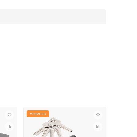
Новинка
Новинка