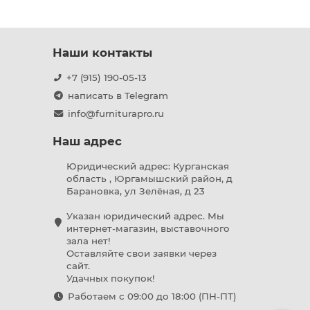
Наши контакты
+7 (915) 190-05-13
написать в Telegram
info@furniturapro.ru
Наш адрес
Юридический адрес: Курганская
область , Юргамышский район, д
Барановка, ул Зелёная, д 23
Указан юридический адрес. Мы
интернет-магазин, выставочного
зала нет!
Оставляйте свои заявки через
сайт.
Удачных покупок!
Работаем с 09:00 до 18:00 (ПН-ПТ)