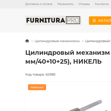
Доставка и оплата
Реквизиты
Отзывы
Контакты
КАТАЛ
Цилиндровые механизмы
Цилиндровый ме
Цилиндровый механизм Ci
мм/40+10+25), НИКЕЛЬ
Код товара: 62985
Новинка