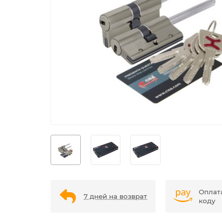
Оплат
7 дней на возврат
коду