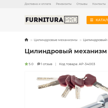
Доставка и оплата
Реквизиты
Отзывы
Контакты
КАТАЛ
Цилиндровые механизмы
Цилиндровый 
Цилиндровый механизм 
5.0
1 отзыв
Код товара: AP-34003