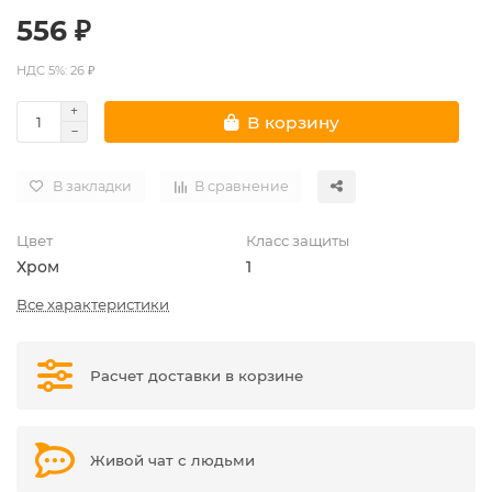
556 ₽
НДС 5%: 26 ₽
В корзину
В закладки
В сравнение
Цвет
Класс защиты
Хром
1
Все характеристики
Расчет доставки в корзине
Живой чат с людьми