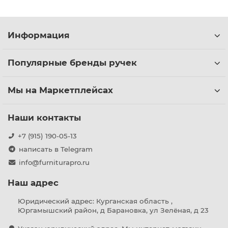
Информация
Популярные бренды ручек
Мы на Маркетплейсах
Наши контакты
+7 (915) 190-05-13
написать в Telegram
info@furniturapro.ru
Наш адрес
Юридический адрес: Курганская область ,
Юргамышский район, д Барановка, ул Зелёная, д 23