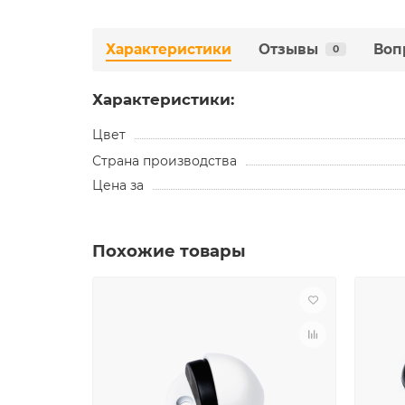
Характеристики
Отзывы
Воп
0
Характеристики:
Цвет
Страна производства
Цена за
Похожие товары