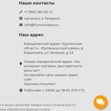
Наши контакты
+7 (915) 190-05-13
написать в Telegram
info@furniturapro.ru
Наш адрес
Юридический адрес: Курганская
область , Юргамышский район, д
Барановка, ул Зелёная, д 23
Указан юридический адрес. Мы
интернет-магазин, выставочного
зала нет!
Оставляйте свои заявки через
сайт.
Удачных покупок!
Работаем с 09:00 до 18:00 (ПН-ПТ)
и иные свойства товара могут отличаться от
ика обработки файлов cookie