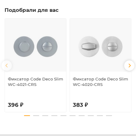
Подобрали для вас
Фиксатор Code Deco Slim
Фиксатор Code Deco Slim
WC-4021-CRS
WC-4020-CRS
396 ₽
383 ₽