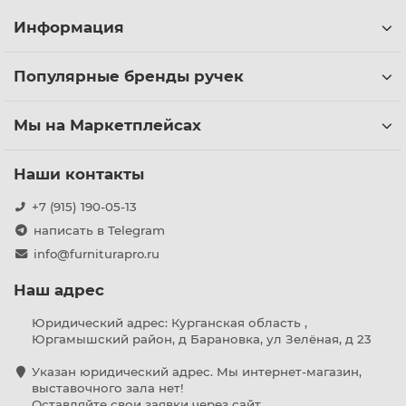
Информация
Популярные бренды ручек
Мы на Маркетплейсах
Наши контакты
+7 (915) 190-05-13
написать в Telegram
info@furniturapro.ru
Наш адрес
Юридический адрес: Курганская область ,
Юргамышский район, д Барановка, ул Зелёная, д 23
Указан юридический адрес. Мы интернет-магазин,
выставочного зала нет!
Оставляйте свои заявки через сайт.