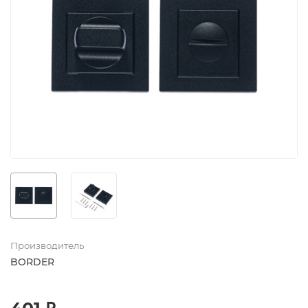
Производитель
BORDER