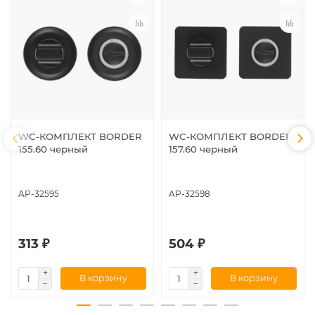
WC-КОМПЛЕКТ BORDER
WC-КОМПЛЕКТ BORDER
155.60 черный
157.60 черный
AP-32595
AP-32598
313 ₽
504 ₽
В корзину
В корзину