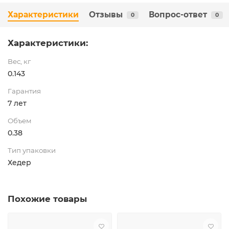
Характеристики
Отзывы
Вопрос-ответ
0
0
Характеристики:
Вес, кг
0.143
Гарантия
7 лет
Объем
0.38
Тип упаковки
Хедер
Похожие товары