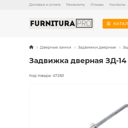
Доставка и оплата
Реквизиты
Отзывы
Контакты
КАТАЛ
Дверные замки
Задвижки дверные
За
Задвижка дверная ЗД-14 
Код товара: 47283