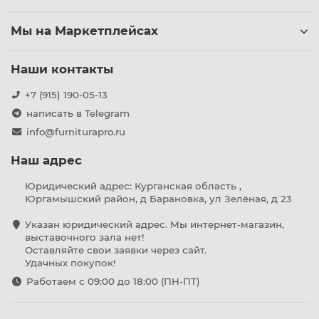
Мы на Маркетплейсах
Наши контакты
+7 (915) 190-05-13
написать в Telegram
info@furniturapro.ru
Наш адрес
Юридический адрес: Курганская область ,
Юргамышский район, д Барановка, ул Зелёная, д 23
Указан юридический адрес. Мы интернет-магазин,
выставочного зала нет!
Оставляйте свои заявки через сайт.
Удачных покупок!
Работаем с 09:00 до 18:00 (ПН-ПТ)