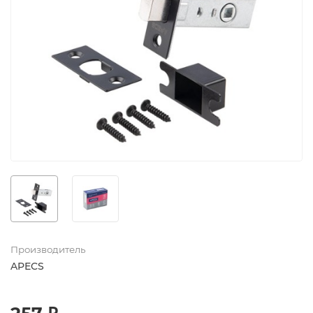
Производитель
APECS