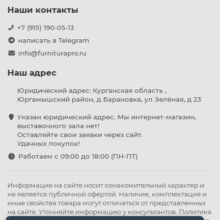
Наши контакты
+7 (915) 190-05-13
написать в Telegram
info@furniturapro.ru
Наш адрес
Юридический адрес: Курганская область ,
Юргамышский район, д Барановка, ул Зелёная, д 23
Указан юридический адрес. Мы интернет-магазин,
выставочного зала нет!
Оставляйте свои заявки через сайт.
Удачных покупок!
Работаем с 09:00 до 18:00 (ПН-ПТ)
Информация на сайте носит ознакомительный характер и
не является публичной офертой. Наличие, комплектация и
иные свойства товара могут отличаться от представленных
на сайте. Уточняйте информацию у консультантов.
Политика