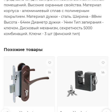
помещений. Высокие охранные свойства. Материал
корпуса - алюминиевый сплав с полимерным
покрытием. Материал дужки - сталь. Ширина - 88мм
Высота - 64мм Диаметр дужки - 14мм Тип запирания -
ключом. Дисковый механизм, секретность 5000
комбинаций. Ключи - 3 шт (финский тип)
Похожие товары