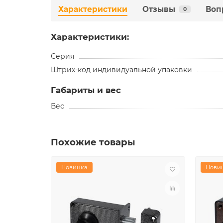
Характеристики
Отзывы
Воп
0
Характеристики:
Серия
Штрих-код индивидуальной упаковки
Габариты и вес
Вес
Похожие товары
Новинка
Нови