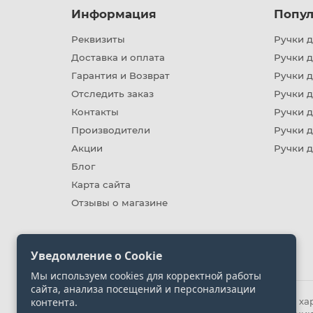
Информация
Попул
Реквизиты
Ручки д
Доставка и оплата
Ручки 
Гарантия и Возврат
Ручки д
Отследить заказ
Ручки д
Контакты
Ручки 
Производители
Ручки д
Акции
Ручки 
Блог
Карта сайта
Отзывы о магазине
Уведомление о Cookie
Мы используем cookies для корректной работы
сайта, анализа посещений и персонализации
контента.
Информация на сайте носит ознакомительный хара