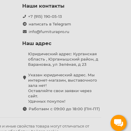
Наши контакты
+7 (915) 190-05-13
написать в Telegram
info@furniturapro.ru
Наш адрес
Юридический адрес: Курганская
область , Юргамышский район, д
Барановка, ул Зелёная, д 23
Указан юридический адрес. Мы
интернет-магазин, выставочного
зала нет!
Оставляйте свои заявки через
сайт.
Удачных покупок!
Работаем с 09:00 до 18:00 (ПН-ПТ)
и иные свойства товара могут отличаться от