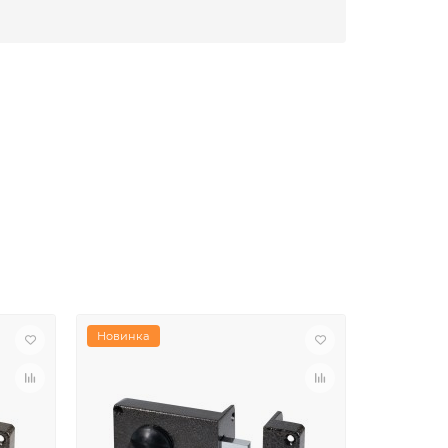
Новинка
Новинка