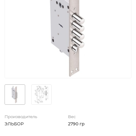
Производитель
Вес
ЭЛЬБОР
2790 гр