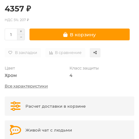
4357 ₽
НДС 5%: 207 ₽
В корзину
В закладки
В сравнение
Цвет
Класс защиты
Хром
4
Все характеристики
Расчет доставки в корзине
Живой чат с людьми