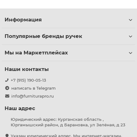
Информация
Популярные бренды ручек
Мы на Маркетплейсах
Наши контакты
+7 (915) 190-05-13
написать в Telegram
info@furniturapro.ru
Наш адрес
Юридический адрес: Курганская область ,
Юргамышский район, д Барановка, ул Зелёная, д 23
Указан юридический адрес. Мы интернет-магазин,