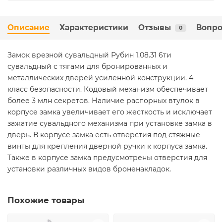
Описание
Характеристики
Отзывы
Вопро
0
Замок врезной сувальдный Рубин 1.08.31 6ти
сувальдный с тягами для бронированных и
металлических дверей усиленной конструкции. 4
класс безопасности. Кодовый механизм обеспечивает
более 3 млн секретов. Наличие распорных втулок в
корпусе замка увеличивает его жесткость и исключает
зажатие сувальдного механизма при установке замка в
дверь. В корпусе замка есть отверстия под стяжные
винты для крепления дверной ручки к корпуса замка.
Также в корпусе замка предусмотрены отверстия для
установки различных видов броненакладок.
Похожие товары