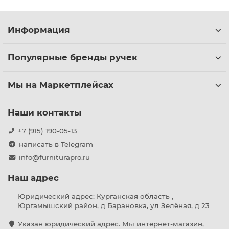
Информация
Популярные бренды ручек
Мы на Маркетплейсах
Наши контакты
+7 (915) 190-05-13
написать в Telegram
info@furniturapro.ru
Наш адрес
Юридический адрес: Курганская область ,
Юргамышский район, д Барановка, ул Зелёная, д 23
Указан юридический адрес. Мы интернет-магазин,