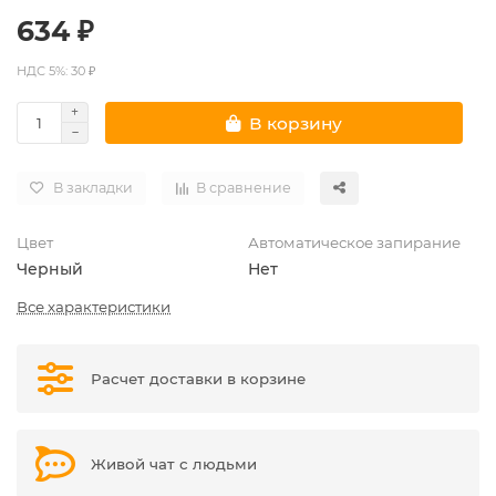
634 ₽
НДС 5%: 30 ₽
В корзину
В закладки
В сравнение
Цвет
Автоматическое запирание
Черный
Нет
Все характеристики
Расчет доставки в корзине
Живой чат с людьми