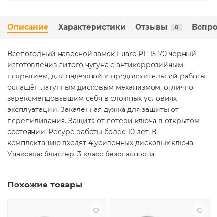
Описание
Характеристики
Отзывы
Вопро
0
Всепогодный навесной замок Fuaro PL-15-70 чёрный
изготовлениз литого чугуна с антикоррозийным
покрытием, для надежной и продолжительной работы
оснащён латунным дисковым механизмом, отлично
зарекомендовавшим себя в сложных условиях
эксплуатации. Закаленная дужка для защиты от
перепиливания. Защита от потери ключа в открытом
состоянии. Ресурс работы более 10 лет. В
комплектацию входят 4 усиленных дисковых ключа
Упаковка: блистер. 3 класс безопасности.
Похожие товары